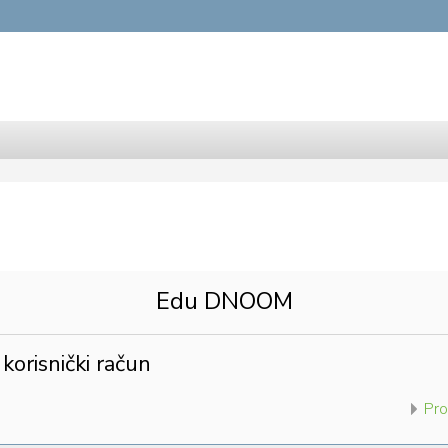
Edu DNOOM
korisnički račun
Pro